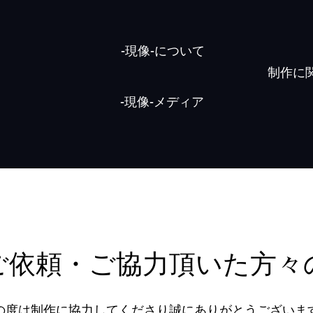
-現像-について
制作に
-現像-メディア
ご依頼・ご協力頂いた方々
の度は制作に協力してくださり誠にありがとうございま