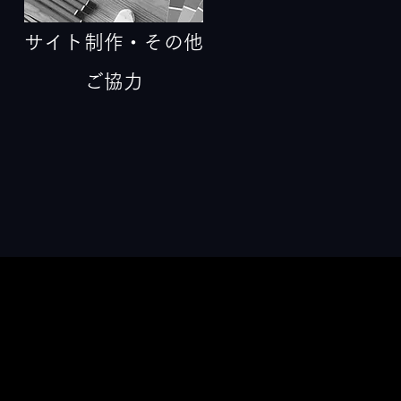
サイト制作・その他
​ご協力