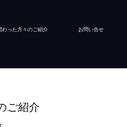
関わった​方々のご紹介
お問い合せ
のご紹介
す。