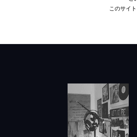
このサイト