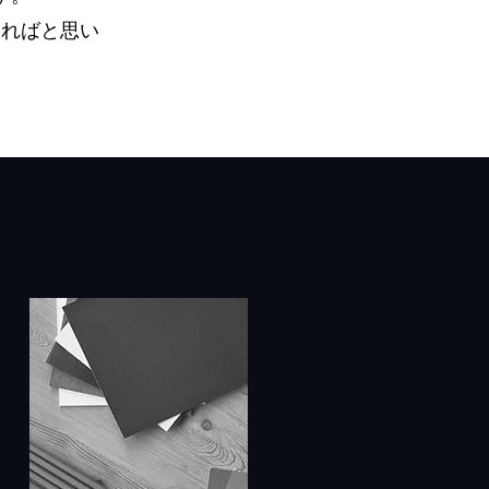
あればと思い