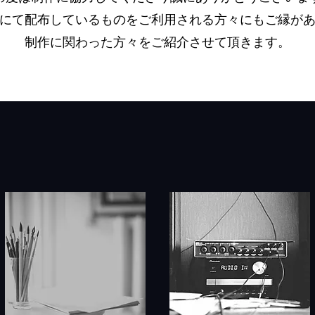
にて配布しているものをご利用される方々にもご縁が
​制作に関わった方々をご紹介させて頂きます。