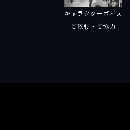
キャラクターボイス
ご依頼・ご協力