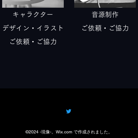
キャラクター
音源制作
デザイン・イラスト
ご依頼・ご協力
ご依頼・ご協力
©2024 -現像-。Wix.com で作成されました。