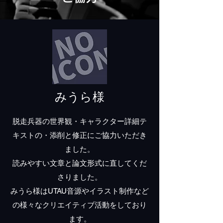
みうら様
脱走兵器の世界観・キャラクター詳細テ
キストの・添削と修正にご協力いただき
ました。​
読みやすい文章と論文形式に直してくだ
さりました。
みうら様はUTAU音源やイラスト制作など
の様々なクリエイティブ活動をしており
ます。