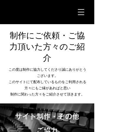
制作にご依頼・ご協
力頂いた方々のご紹
介
この度は制作に協力してくださり誠にありがとう
ございます。
このサイトにて配布しているものをご利用される
方々にもご縁があればと思い
​制作に関わった方々をご紹介させて頂きます。
サイト制作・その他
ご協力