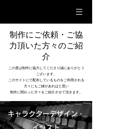
制作にご依頼・ご協
力頂いた方々のご紹
介
この度は制作に協力してくださり誠にありがとう
ございます。
このサイトにて配布しているものをご利用される
方々にもご縁があればと思い
​制作に関わった方々をご紹介させて頂きます。
キャラクターデザイン・
イラスト